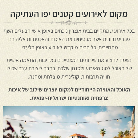
מקום לאירועים קטנים יפו העתיקה
בכל אירוע שמתקיים בבית אוצרין נוכחים באופן אישי הבעלים השף
פבריס ודורית אשר מבטיחים את האיכות והאכפתיות אליה הם
מתחייבים, כל הבית מוקדש לאירוע באופן בלעדי.
נשמח להציע את שירותינו המצטיינים באדיבות, התאמה אישית
של האוכל לסוג האירוע ולסגנון שלכם, בדרך ליצירת ערב שכולו
חוויה תרבותית-קולינרית מוצלחת ומהנה.
האוכל והאווירה הייחודיים למקום יוצרים שילוב של איכות
צרפתית ואותנטיות ישראלית-יפואית.