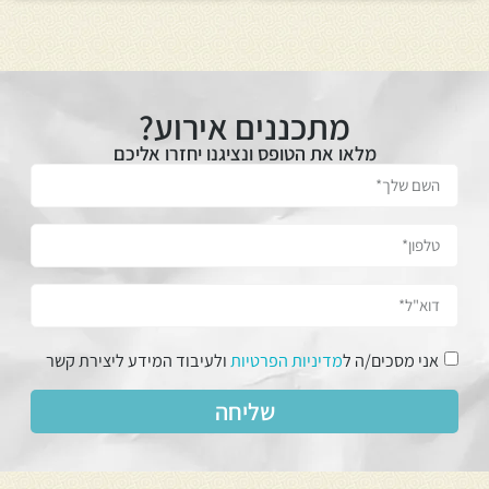
מתכננים אירוע?
מלאו את הטופס ונציגנו יחזרו אליכם
אני מסכים/ה ל
מדיניות הפרטיות
ולעיבוד המידע ליצירת קשר
שליחה