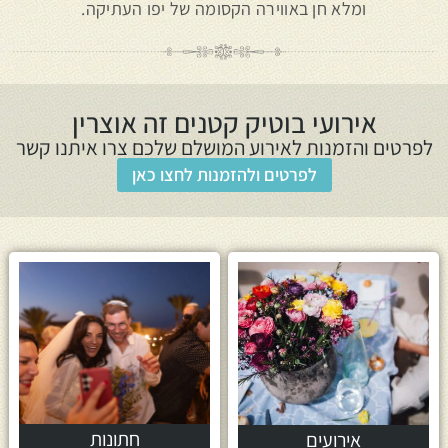
ומלא חן באווירה הקסומה של יפו העתיקה.
אירועי בוטיק קטנים זה אוצרין
לפרטים והזמנות לאירוע המושלם שלכם צרו איתנו קשר
לפרטים ולהזמנות לחצו כאן
חתונות
אירועים