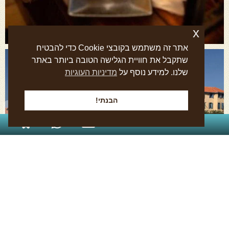
x
אתר זה משתמש בקובצי Cookie כדי להבטיח
שתקבל את חוויית הגלישה הטובה ביותר באתר
שלנו. למידע נוסף על
מדיניות העוגיות
הבנתי!
054-870-2227