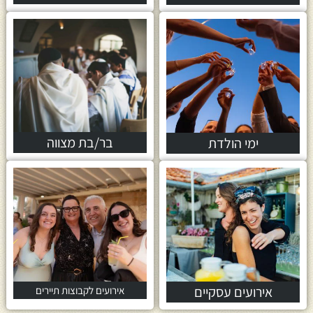
בר/בת מצווה
ימי הולדת
אירועים עסקיים
אירועים לקבוצות תיירים