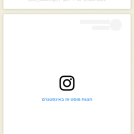
הצגת פוסט זה באינסטגרם