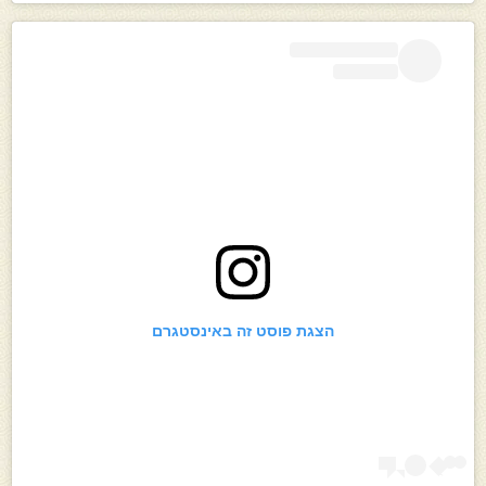
הצגת פוסט זה באינסטגרם