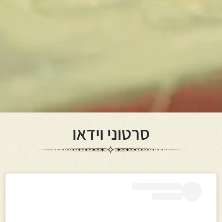
סרטוני וידאו