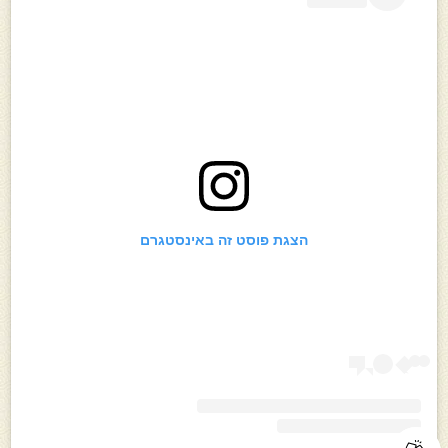
הצגת פוסט זה באינסטגרם