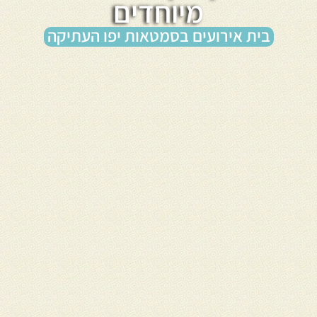
מיוחדים
בית אירועים בסמטאות יפו העתיקה