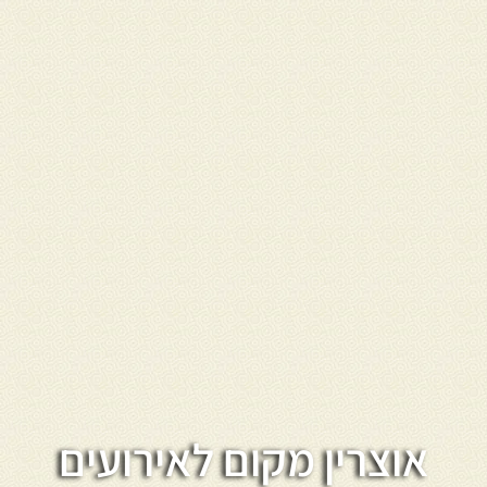
אוצרין מקום לאירועים