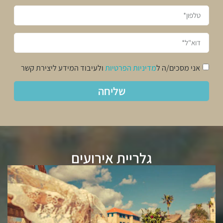
אני מסכים/ה ל
מדיניות הפרטיות
ולעיבוד המידע ליצירת קשר
שליחה
גלריית אירועים