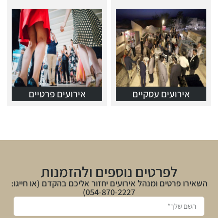
אירועים עסקיים
אירועים פרטיים
לפרטים נוספים ולהזמנות
השאירו פרטים ומנהל אירועים יחזור אליכם בהקדם (או חייגו:
054-870-2227)