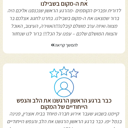
את ה-מקום בשבילנו
לדורית ופבריס הקוסמים -מהרגע הראשון שנכנסנו אליכם היה
ברור שמצאנו את ה-מקום בשבילנו. בחרנו לחגוג אצלכם בר
מצווה ואיזה ערב מושלם קיבלנו!!!האווירה, העיצוב, האוכל
והצוות המושלם שלכם – עפנו על הכל!!! ברור לנו שנחזור
להמשך קריאה
כבר ברגע הראשון הרגשנו את הלב והנפש
הייחודיים של המקום
קיימנו בשבוע שעבר אירוע חברה מיוחד בבית אוצרין, פנינה
בנמל יפו. כבר ברגע הראשון הרגשנו את הלב והנפש הייחודיים