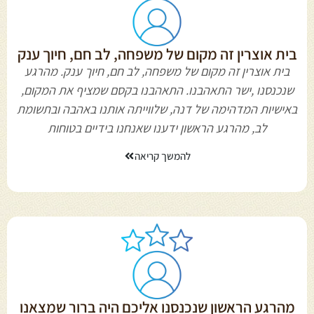
בית אוצרין זה מקום של משפחה, לב חם, חיוך ענק
בית אוצרין זה מקום של משפחה, לב חם, חיוך ענק. מהרגע
שנכנסנו ,ישר התאהבנו. התאהבנו בקסם שמציף את המקום,
באישיות המדהימה של דנה, שלווייתה אותנו באהבה ובתשומת
לב, מהרגע הראשון ידענו שאנחנו בידיים בטוחות
להמשך קריאה
מהרגע הראשון שנכנסנו אליכם היה ברור שמצאנו