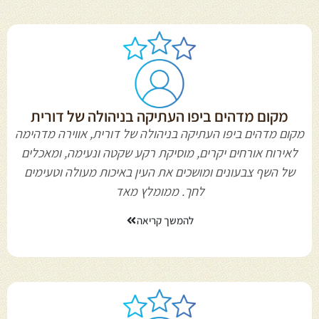
מקום מדהים ביפו העתיקה בניהולה של דורית
מקום מדהים ביפו העתיקה בניהולה של דורית, אווירה מדהימה
לאירוח אורחים יקרים, מוסיקת רקע שקטה ונעימה, ומאכלים
של השף צבעונים ומושכים את העין באיכות מעולה וטעימים
לחך. ממומלץ מאד
להמשך קריאה