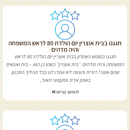
חגגנו בבית אוצרין יום הולדת 80 לראש המשפחה
והיה מדהים
חגגנו בסופש האחרון בבית אוצרין יום הולדת 80 לראש
המשפחה והיה מדהים. ״בית אוצרין״ כשמו כן הוא – בית ואנשים
שהם אוצר! דורית והצוות ליוו ועזרו לנו בכל תהליך התכנון
באופן אדיב ומקצועי מאוד,
להמשך קריאה