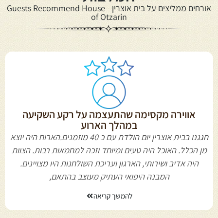
אורחים ממליצים על בית אוצרין - Guests Recommend House
of Otzarin
אווירה מקסימה שהתעצמה על רקע השקיעה
במהלך הארוע
חגגנו בבית אוצרין יום הולדת עם כ 40 מוזמנים.הארוח היה יוצא
מן הכלל. האוכל היה טעים ומיוחד וזכה למחמאות רבות. הצוות
היה אדיב ושירותי, הארגון ועריכת השולחנות היו מצויינים.
המבנה היפואי העתיק מעוצב בהתאם,
להמשך קריאה