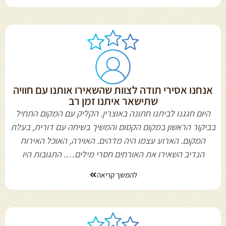
אנחנו אסירי תודה לצוות שהשאירו אותנו עם חוויה
שתישאר איתנו זמן רב
היום חגגנו לביתנו חתונה באוצרין. הקליק עם המקום התחיל
בביקור הראשון במקום הקסום והמשיך בשיחה עם דורית, בעלת
המקום. הארוע עצמו היה מדהים. האוירה, האוכל האירוח
הנדיב השאירו את האורחים חסרי מילים…. התגובות היו
להמשך קריאה