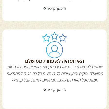
להמשך קריאה
האירוע היה לא פחות ממושלם
שמחנו להתארח בבית אוצרין המקסים. האירוע היה לא פחות
ממושלם. מקום יפה, אירוח נדיב, טעים כל כך. זכינו למחמאות
חמות מכל האורחים שלנו. מבטיחים לחזור. יובל קרניאל
להמשך קריאה