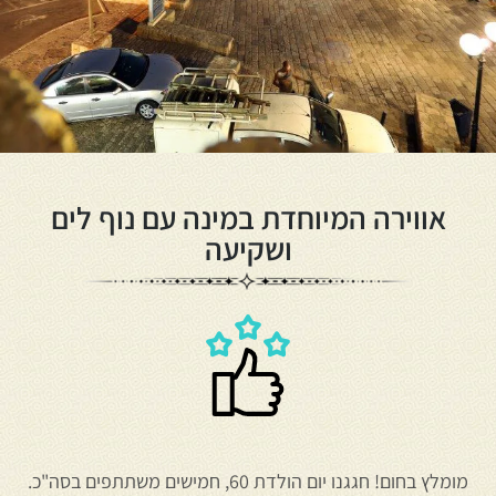
אווירה המיוחדת במינה עם נוף לים
ושקיעה
מומלץ בחום! חגגנו יום הולדת 60, חמישים משתתפים בסה"כ.