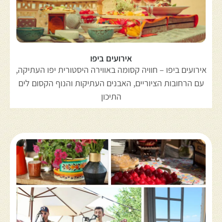
אירועים ביפו
אירועים ביפו – חוויה קסומה באווירה היסטורית יפו העתיקה,
עם הרחובות הציוריים, האבנים העתיקות והנוף הקסום לים
התיכון