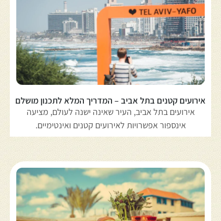
אירועים קטנים בתל אביב – המדריך המלא לתכנון מושלם
אירועים בתל אביב, העיר שאינה ישנה לעולם, מציעה
אינספור אפשרויות לאירועים קטנים ואינטימיים.