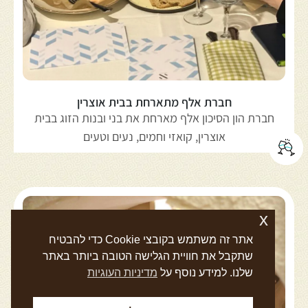
חברת אלף מתארחת בבית אוצרין
חברת הון הסיכון אלף מארחת את בני ובנות הזוג בבית
אוצרין, קואזי וחמים, נעים וטעים
x
אתר זה משתמש בקובצי Cookie כדי להבטיח
שתקבל את חוויית הגלישה הטובה ביותר באתר
שלנו. למידע נוסף על
מדיניות העוגיות