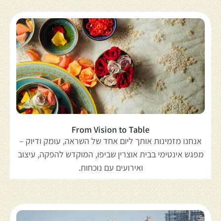
From Vision to Table
אנחנו מזמינות אותך ליום אחד של השראה, עומק ודיוק –
מפגש אינטימי בבית אוצרין שביפו, המוקדש להפקה, עיצוב
ואירועים עם נוכחות.