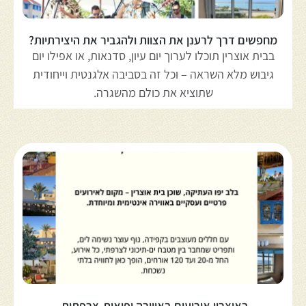
מחפשים דרך לרענן את הצוות ולהגביר את היצירתיות?
בבית אוצרין תוכלו לערוך יום עיון, סדנאות, או אפילו יום
גיבוש מלא השראה – וכל זה בסביבה אלגנטית וייחודית
שתוציא את כולם מהשגרה.
באוצרין אירועים באווירה יפואית-צרפתית.