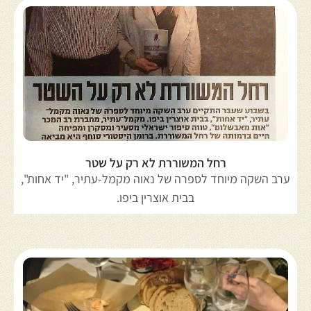
רחל המשוררת לא רק על שטר
ערב השקה מיוחד לספרה של נאוה מקמל-עתיר, "יד אחות",
בבית אוצרין ביפו.