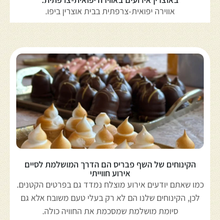
אווירה יפואית-צרפתית בבית אוצרין ביפו.
הקינוחים של השף פבריס הם הדרך המושלמת לסיים
אירוע חווייתי
כמו שאתם יודעים אירוע מוצלח נמדד גם בפרטים הקטנים.
לכן, הקינוחים שלנו הם לא רק בעלי טעם משובח אלא גם
סיומת מושלמת שמסכמת את החוויה כולה.