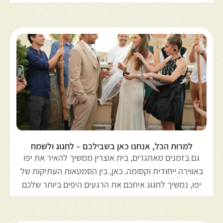
למרות הכל, אנחנו כאן בשבילכם – לחגוג ולשמח
גם בזמנים מאתגרים, בית אוצרין ממשיך להאיר את יפו
באווירה ייחודית וקסומה. כאן, בין הסמטאות העתיקות של
יפו, נמשיך לחגוג איתכם את הרגעים היפים ביותר שלכם