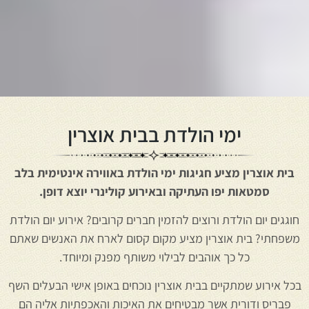
ימי הולדת בבית אוצרין
בית אוצרין מציע חגיגות ימי הולדת באווירה אינטימית בלב
סמטאות יפו העתיקה ובאירוע קולינרי יוצא דופן.
חוגגים יום הולדת ורוצים להזמין חברים קרובים? אירוע יום הולדת
משפחתי? בית אוצרין מציע מקום קסום לארח את האנשים שאתם
כל כך אוהבים לבילוי משותף מפנק ומיוחד.
בכל אירוע שמתקיים בבית אוצרין נוכחים באופן אישי הבעלים השף
פבריס ודורית אשר מבטיחים את האיכות והאכפתיות אליה הם