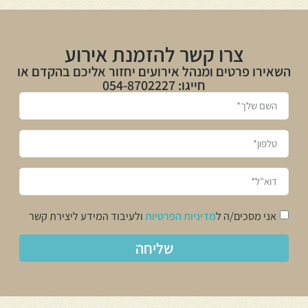
צרו קשר להזמנת אירוע
השאירו פרטים ומנהל אירועים יחזור אליכם בהקדם או
חייגו: 054-8702227
אני מסכים/ה ל
מדיניות הפרטיות
ולעיבוד המידע ליצירת קשר
שליחה