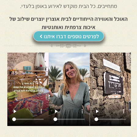
מתחייבים. כל הבית מוקדש לאירוע באופן בלעדי.
האוכל והאווירה הייחודיים לבית אוצרין יוצרים שילוב של
איכות צרפתית ואותנטיות
לפרטים נוספים דברו איתנו