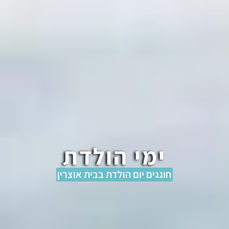
ימי הולדת
חוגגים יום הולדת בבית אוצרין