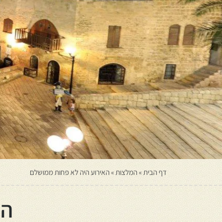
דף הבית
»
המלצות
»
האירוע היה לא פחות ממושלם
הא