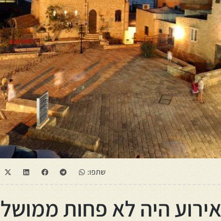
שתפו:
ירוע היה לא פחות ממושל