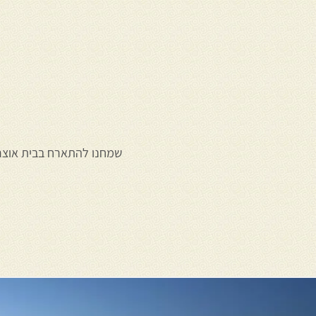
שמחנו להתארח בבית אוצרין