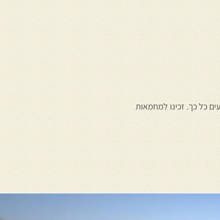
ים כל כך. זכינו למחמאות