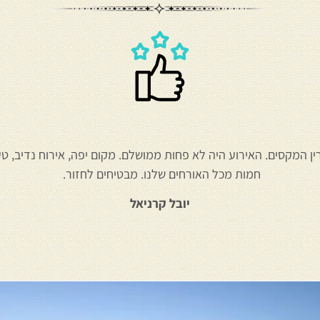
 המקסים. האירוע היה לא פחות ממושלם. מקום יפה, אירוח נדיב, טע
חמות מכל האורחים שלנו. מבטיחים לחזור.
יובל קרניאל