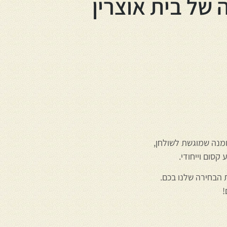
 של בית אוצרין
מנה שמוגשת לשולחן,
קסום וייחודי.
ת הבחירה שלנו בכם.
!