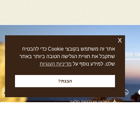
x
אתר זה משתמש בקובצי Cookie כדי להבטיח
 אותנו בפייסבוק
שתקבל את חוויית הגלישה הטובה ביותר באתר
שלנו. למידע נוסף על
מדיניות העוגיות
הבנתי!
במקום אין נגישות מלאה