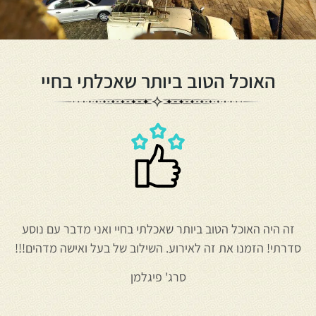
האוכל הטוב ביותר שאכלתי בחיי
זה היה האוכל הטוב ביותר שאכלתי בחיי ואני מדבר עם נוסע
סדרתי! הזמנו את זה לאירוע. השילוב של בעל ואישה מדהים!!!
סרג' פיגלמן